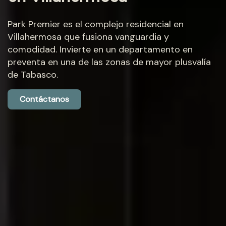
Park Premier es el complejo residencial en
Villahermosa que fusiona vanguardia y
comodidad. Invierte en un departamento en
preventa en una de las zonas de mayor plusvalía
de Tabasco.
Contáctanos