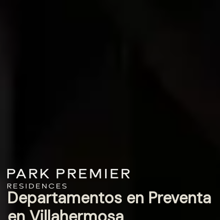
Departamentos en Preventa
en Villahermosa